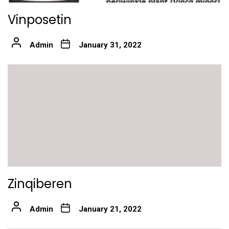
Vinposetin
Admin
January 31, 2022
Zinqiberen
Admin
January 21, 2022