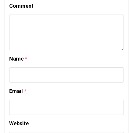
Comment
Name
*
Email
*
Website