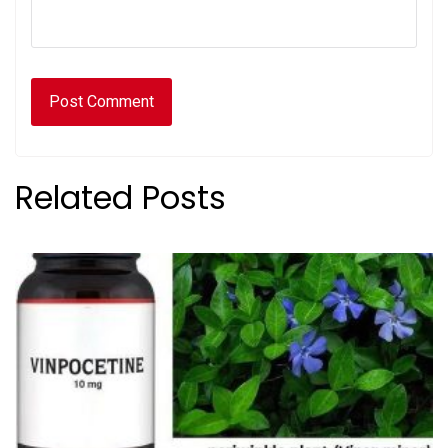
Related Posts