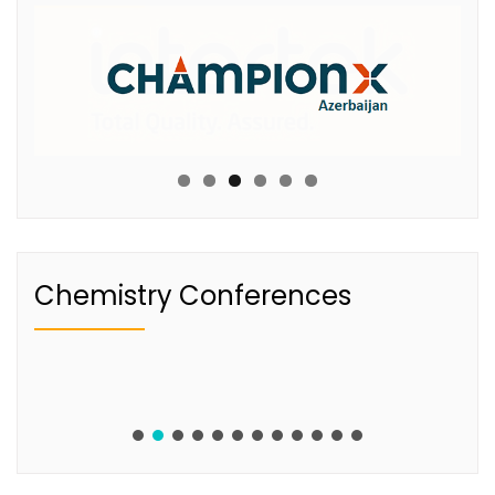
Chemistry Conferences