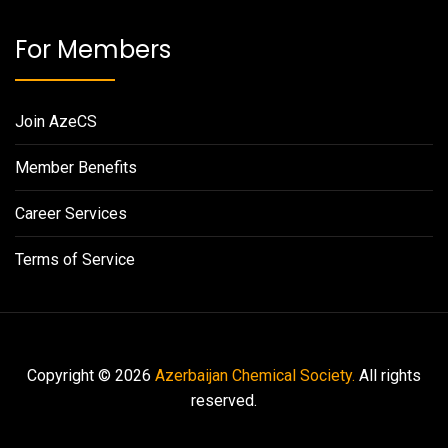
For Members
Join AzeCS
Member Benefits
Career Services
Terms of Service
Copyright © 2026
Azerbaijan Chemical Society.
All rights
reserved.