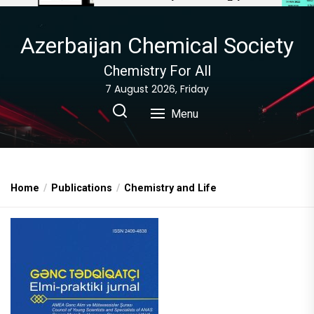
Azerbaijan Chemical Society
Chemistry For All
7 August 2026, Friday
Menu
Home
Publications
Chemistry and Life