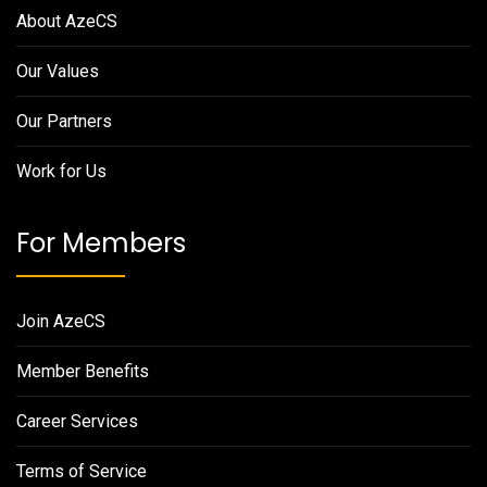
About AzeCS
Our Values
Our Partners
Work for Us
For Members
Join AzeCS
Member Benefits
Career Services
Terms of Service