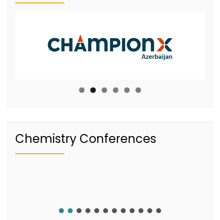
Chemistry Conferences