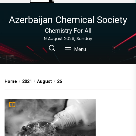
Azerbaijan Chemical Society
Chemistry For All
9 August 2026, Sunday
Menu
Home
2021
August
26