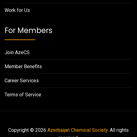
Work for Us
For Members
Join AzeCS
Member Benefits
Career Services
Terms of Service
Copyright © 2026
Azerbaijan Chemical Society.
All rights